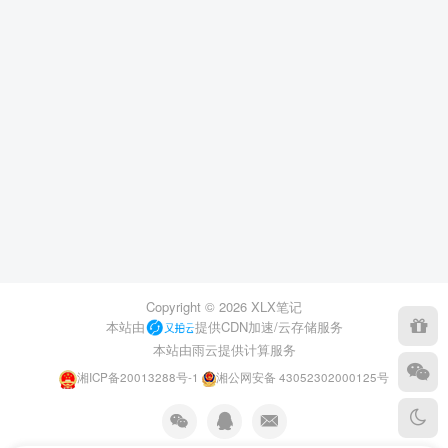
Copyright ©
2026
XLX笔记
本站由
提供CDN加速/云存储服务
本站由雨云提供计算服务
湘ICP备20013288号-1
湘公网安备 43052302000125号