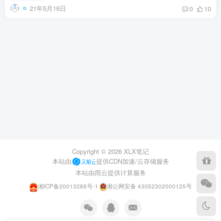
21年5月16日
0
10
Copyright ©
2026
XLX笔记
本站由
提供CDN加速/云存储服务
本站由雨云提供计算服务
湘ICP备20013288号-1
湘公网安备 43052302000125号