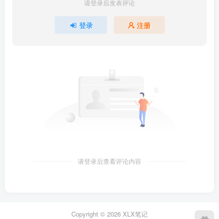
请登录后发表评论
登录
注册
请登录后查看评论内容
Copyright ©
2026
XLX笔记