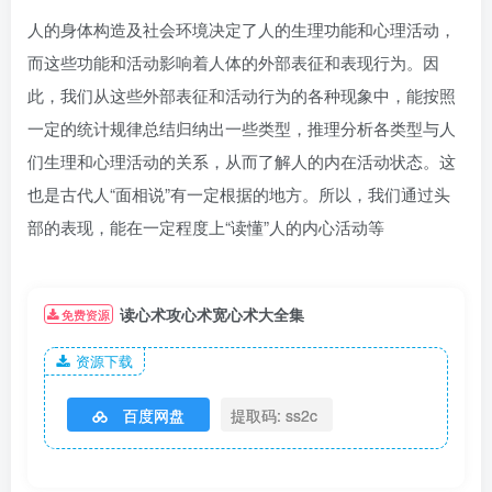
人的身体构造及社会环境决定了人的生理功能和心理活动，
而这些功能和活动影响着人体的外部表征和表现行为。因
此，我们从这些外部表征和活动行为的各种现象中，能按照
一定的统计规律总结归纳出一些类型，推理分析各类型与人
们生理和心理活动的关系，从而了解人的内在活动状态。这
也是古代人“面相说”有一定根据的地方。所以，我们通过头
部的表现，能在一定程度上“读懂”人的内心活动等
读心术攻心术宽心术大全集
免费资源
资源下载
百度网盘
提取码: ss2c