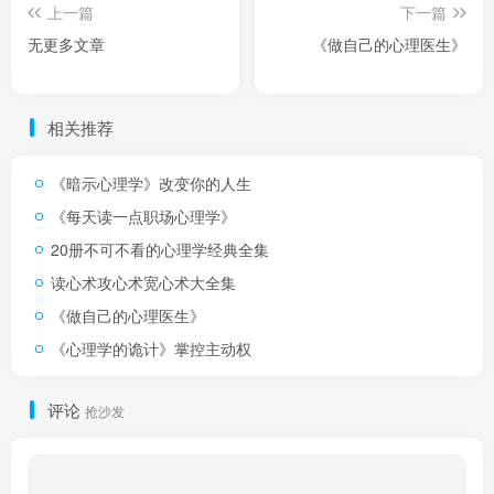
上一篇
下一篇
无更多文章
《做自己的心理医生》
相关推荐
《暗示心理学》改变你的人生
《每天读一点职场心理学》
20册不可不看的心理学经典全集
读心术攻心术宽心术大全集
《做自己的心理医生》
《心理学的诡计》掌控主动权
评论
抢沙发