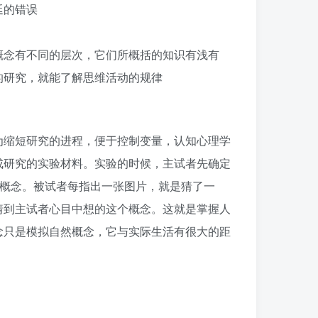
延的错误
概念有不同的层次，它们所概括的知识有浅有
的研究，就能了解思维活动的规律
为缩短研究的进程，便于控制变量，认知心理学
成研究的实验材料。实验的时候，主试者先确定
个概念。被试者每指出一张图片，就是猜了一
猜到主试者心目中想的这个概念。这就是掌握人
念只是模拟自然概念，它与实际生活有很大的距