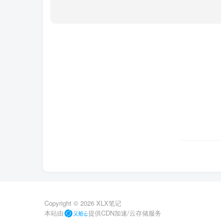
Copyright ©
2026
XLX笔记
本站由
提供CDN加速/云存储服务