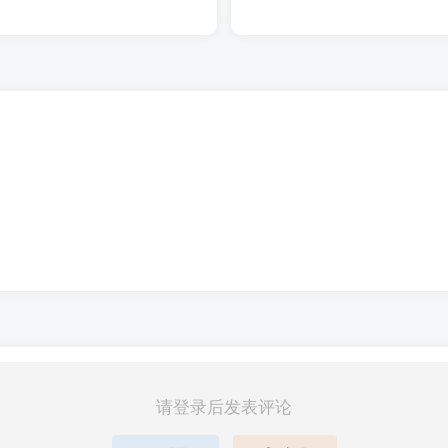
请登录后发表评论