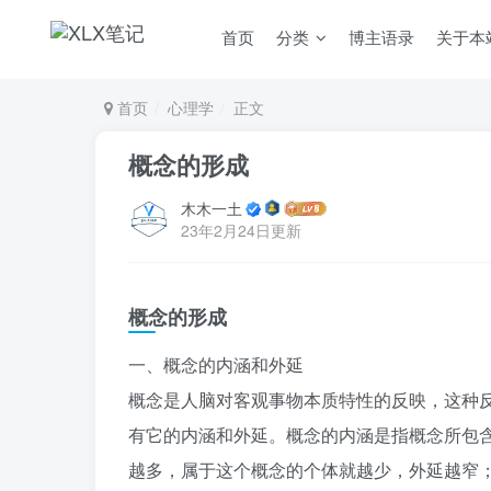
首页
分类
博主语录
关于本
首页
心理学
正文
概念的形成
木木一土
23年2月24日更新
概念的形成
一、概念的内涵和外延
概念是人脑对客观事物本质特性的反映，这种
有它的内涵和外延。概念的内涵是指概念所包
越多，属于这个概念的个体就越少，外延越窄