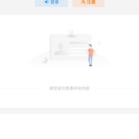
登录
注册
请登录后查看评论内容