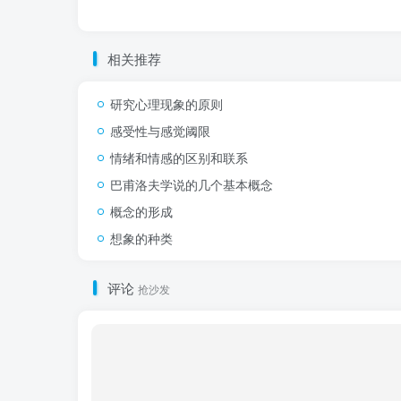
相关推荐
研究心理现象的原则
感受性与感觉阈限
情绪和情感的区别和联系
巴甫洛夫学说的几个基本概念
概念的形成
想象的种类
评论
抢沙发