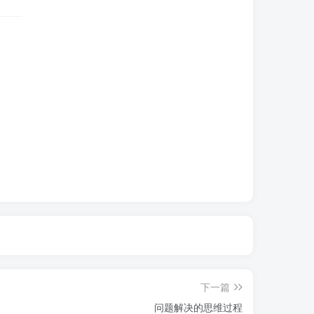
下一篇
问题解决的思维过程